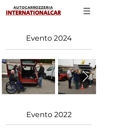
AUTOCARROZZERIA
INTERNATIONALCAR
Evento 2024
Evento 2022