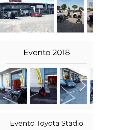
Evento 2018
Evento Toyota Stadio