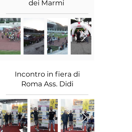
dei Marmi
Incontro in fiera di
Roma Ass. Didi