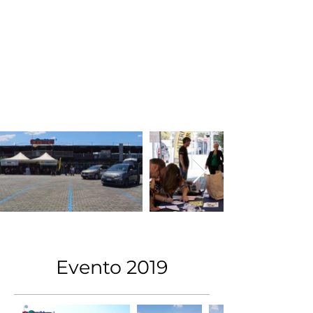
Evento 2019