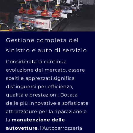
Gestione completa del
sinistro e auto di servizio
Considerata la continua
evoluzione del mercato, essere
scelti e apprezzati significa
distinguersi per efficienza,
qualità e prestazioni. Dotata
delle più innovative e sofisticate
attrezzature per la riparazione e
la
manutenzione delle
autovetture
, l’Autocarrozzeria