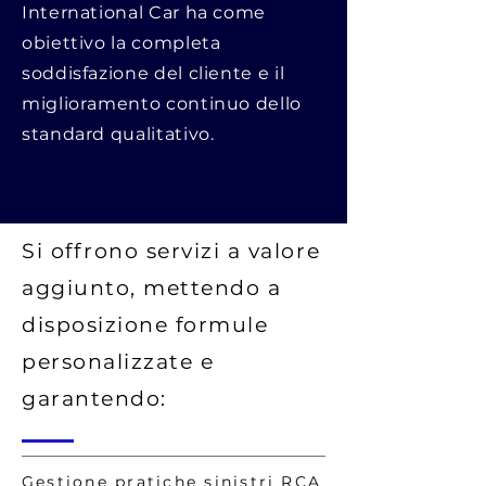
International Car ha come
obiettivo la completa
soddisfazione del cliente e il
miglioramento continuo dello
standard qualitativo.
Si offrono servizi a valore
aggiunto, mettendo a
disposizione formule
personalizzate e
garantendo:
Gestione pratiche sinistri RCA