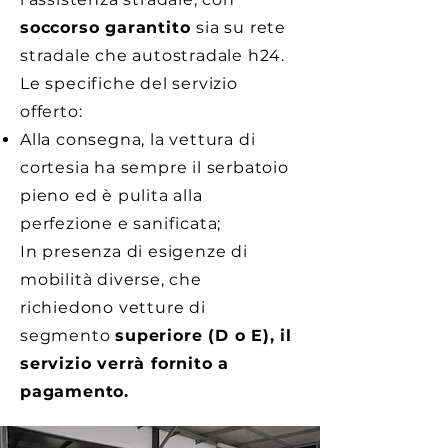
soccorso garantito
sia su rete
stradale che autostradale h24.
Le specifiche del servizio
offerto:
Alla consegna, la vettura di
cortesia ha sempre il serbatoio
pieno ed è pulita alla
perfezione e sanificata;
In presenza di esigenze di
mobilità diverse, che
richiedono vetture di
segmento
superiore (D o E), il
servizio verrà fornito a
pagamento.