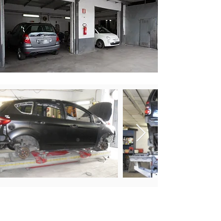
Richiedi preventivo