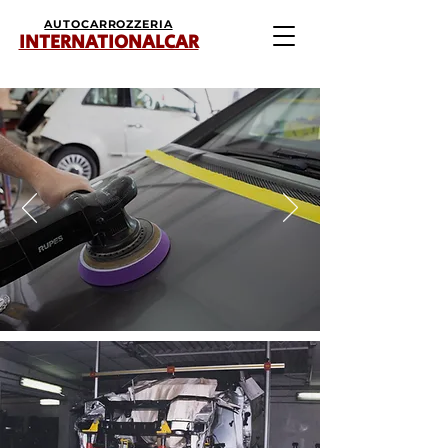
AUTOCARROZZERIA
INTERNATIONALCAR