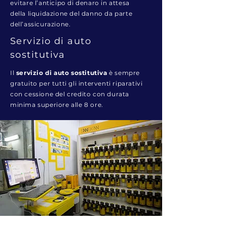
evitare l’anticipo di denaro in attesa
della liquidazione del danno da parte
dell’assicurazione.
Servizio di auto
sostitutiva
Il
servizio di auto sostitutiva
è sempre
gratuito per tutti gli interventi riparativi
con cessione del credito con durata
minima superiore alle 8 ore.