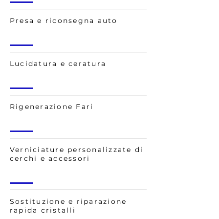
Presa e riconsegna auto
Lucidatura e ceratura
Rigenerazione Fari
Verniciature personalizzate di
cerchi e accessori
Sostituzione e riparazione
rapida cristalli