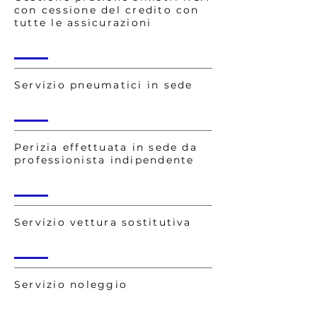
con cessione del credito con
tutte le assicurazioni
Servizio pneumatici in sede
Perizia effettuata in sede da
professionista indipendente
Servizio vettura sostitutiva
Servizio noleggio